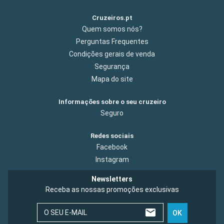
Cruzeiros.pt
Quem somos nós?
Perguntas Frequentes
Condições gerais de venda
Segurança
Mapa do site
Informações sobre o seu cruzeiro
Seguro
Redes sociais
Facebook
Instagram
Newsletters
Receba as nossas promoções exclusivas
O SEU E-MAIL
OK