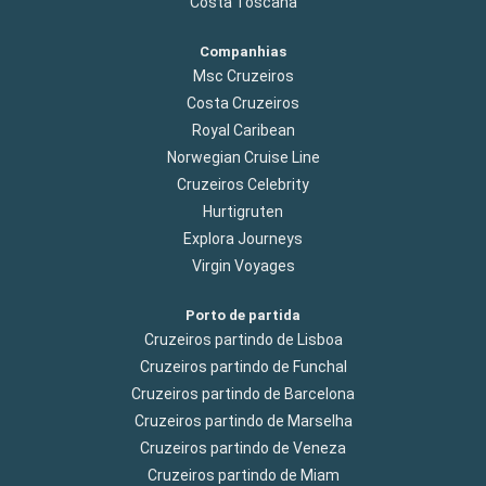
Costa Toscana
Companhias
Msc Cruzeiros
Costa Cruzeiros
Royal Caribean
Norwegian Cruise Line
Cruzeiros Celebrity
Hurtigruten
Explora Journeys
Virgin Voyages
Porto de partida
Cruzeiros partindo de Lisboa
Cruzeiros partindo de Funchal
Cruzeiros partindo de Barcelona
Cruzeiros partindo de Marselha
Cruzeiros partindo de Veneza
Cruzeiros partindo de Miam