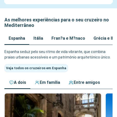
As melhores experiências para o seu cruzeiro no
Mediterrâneo
Espanha
Itália
Fran?a e M?naco
Grécia e Il
Espanha seduz pelo seu ritmo de vida vibrante, que combina
praias urbanas acessíveis e um património arquitetónico único.
Veja todos os cruzeiros em Espanha
A dois
Em família
Entre amigos