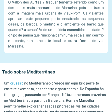
O Vallon des Auffes ? frequentemente referido como um
dos locais mais marcantes de Marselha, pois contrasta
com a imagem mais urbana do Vieux-Port. Os viajantes
apreciam este pequeno porto encaixado, as pequenas
casas, os barcos, o viaduto e o ambiente de bairro que
quase d? a sensa??o de uma aldeia escondida na cidade. ?
o tipo de pausa que funciona bem numa escala: um cen?rio
marcante, um ambiente local e outra forma de ver
Marselha.
Tudo sobre Mediterrâneo
Um
cruzeiro
no Mediterrâneo oferece um equilíbrio perfeito
entre relaxamento, descoberta e gastronomia. De Espanha às
ilhas gregas, passando por França e Itália, numerosos cruzeiros
no Mediterrâneo a partir de Barcelona, Roma e Marselha
permitem-lhe explorar enseadas pitorescas, visitar cidades