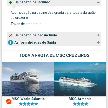
Os benefícios Incluído
Acomodação na cabine designada para toda a duração
do cruzeiro
Taxas de embarque
Os benefícios não incluído
As formalidades de Saída
TODA A FROTA DE MSC CRUZEIROS
MSC World Atlantic
MSC Armonia