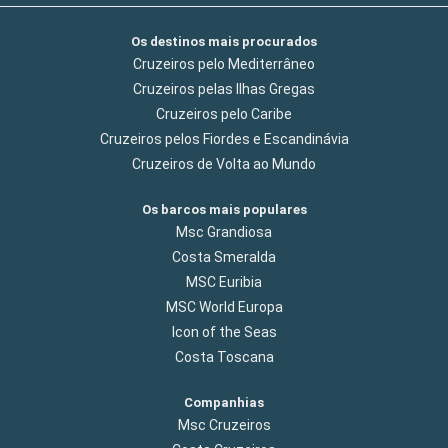
Os destinos mais procurados
Cruzeiros pelo Mediterrâneo
Cruzeiros pelas Ilhas Gregas
Cruzeiros pelo Caribe
Cruzeiros pelos Fiordes e Escandinávia
Cruzeiros de Volta ao Mundo
Os barcos mais populares
Msc Grandiosa
Costa Smeralda
MSC Euribia
MSC World Europa
Icon of the Seas
Costa Toscana
Companhias
Msc Cruzeiros