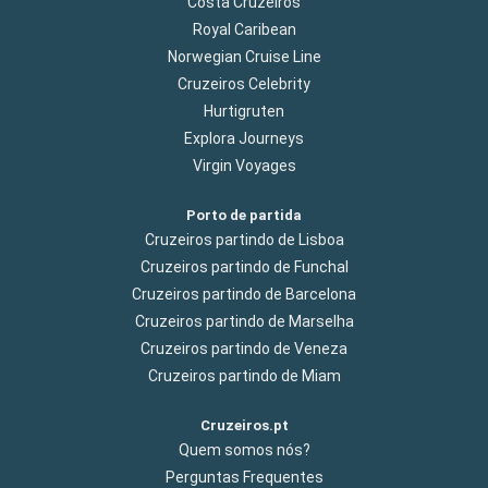
Costa Cruzeiros
Royal Caribean
Norwegian Cruise Line
Cruzeiros Celebrity
Hurtigruten
Explora Journeys
Virgin Voyages
Porto de partida
Cruzeiros partindo de Lisboa
Cruzeiros partindo de Funchal
Cruzeiros partindo de Barcelona
Cruzeiros partindo de Marselha
Cruzeiros partindo de Veneza
Cruzeiros partindo de Miam
Cruzeiros.pt
Quem somos nós?
Perguntas Frequentes