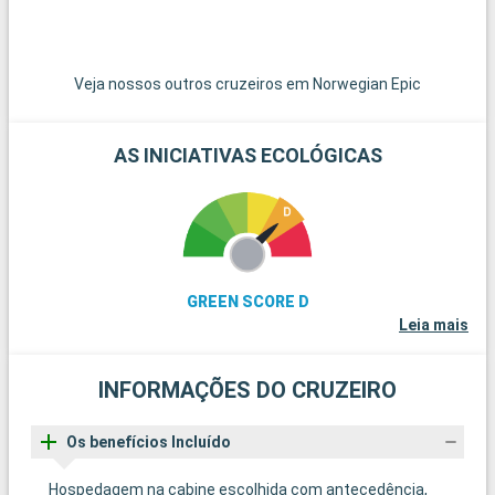
Veja nossos outros cruzeiros em Norwegian Epic
AS INICIATIVAS ECOLÓGICAS
GREEN SCORE D
Leia mais
INFORMAÇÕES DO CRUZEIRO
Os benefícios Incluído
Hospedagem na cabine escolhida com antecedência,