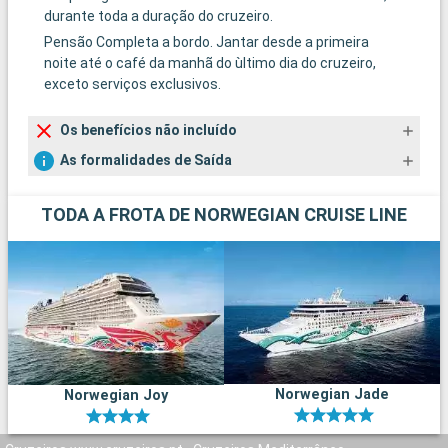
durante toda a duração do cruzeiro.
Pensão Completa a bordo. Jantar desde a primeira
noite até o café da manhã do ùltimo dia do cruzeiro,
exceto serviços exclusivos.
Os benefícios não incluído
As formalidades de Saída
TODA A FROTA DE NORWEGIAN CRUISE LINE
Norwegian Jade
Norwegian Joy