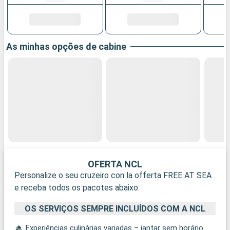
As minhas opções de cabine
OFERTA NCL
Personalize o seu cruzeiro con la offerta FREE AT SEA
e receba todos os pacotes abaixo:
OS SERVIÇOS SEMPRE INCLUÍDOS COM A NCL
Experiências culinárias variadas – jantar sem horário