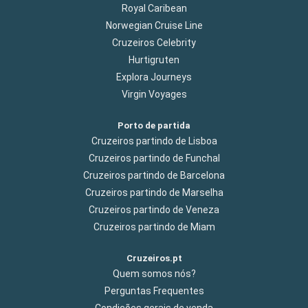
Royal Caribean
Norwegian Cruise Line
Cruzeiros Celebrity
Hurtigruten
Explora Journeys
Virgin Voyages
Porto de partida
Cruzeiros partindo de Lisboa
Cruzeiros partindo de Funchal
Cruzeiros partindo de Barcelona
Cruzeiros partindo de Marselha
Cruzeiros partindo de Veneza
Cruzeiros partindo de Miam
Cruzeiros.pt
Quem somos nós?
Perguntas Frequentes