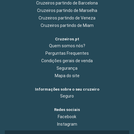
Cruzeiros partindo de Barcelona
Cruzeiros partindo de Marselha
Cruzeiros partindo de Veneza
Cruzeiros partindo de Miam
Cruzeiros.pt
Quem somos nós?
Perguntas Frequentes
Condições gerais de venda
Segurança
Mapa do site
Informações sobre o seu cruzeiro
Seguro
Redes sociais
Facebook
Instagram