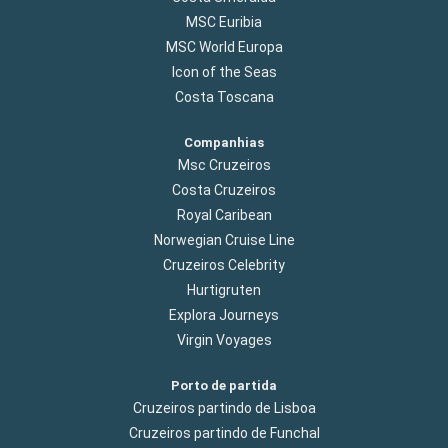
MSC Euribia
MSC World Europa
Icon of the Seas
Costa Toscana
Companhias
Msc Cruzeiros
Costa Cruzeiros
Royal Caribean
Norwegian Cruise Line
Cruzeiros Celebrity
Hurtigruten
Explora Journeys
Virgin Voyages
Porto de partida
Cruzeiros partindo de Lisboa
Cruzeiros partindo de Funchal