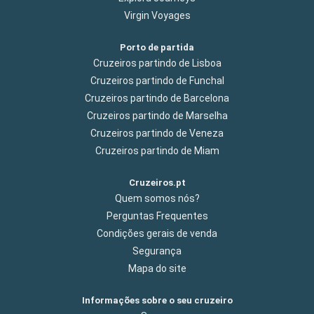
Virgin Voyages
Porto de partida
Cruzeiros partindo de Lisboa
Cruzeiros partindo de Funchal
Cruzeiros partindo de Barcelona
Cruzeiros partindo de Marselha
Cruzeiros partindo de Veneza
Cruzeiros partindo de Miam
Cruzeiros.pt
Quem somos nós?
Perguntas Frequentes
Condições gerais de venda
Segurança
Mapa do site
Informações sobre o seu cruzeiro