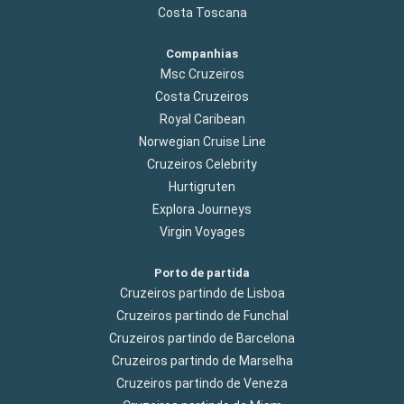
Costa Toscana
Companhias
Msc Cruzeiros
Costa Cruzeiros
Royal Caribean
Norwegian Cruise Line
Cruzeiros Celebrity
Hurtigruten
Explora Journeys
Virgin Voyages
Porto de partida
Cruzeiros partindo de Lisboa
Cruzeiros partindo de Funchal
Cruzeiros partindo de Barcelona
Cruzeiros partindo de Marselha
Cruzeiros partindo de Veneza