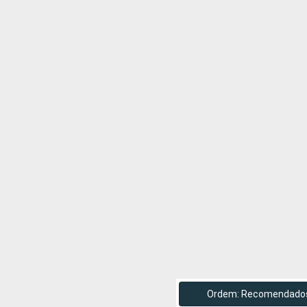
Ordem: Recomendado