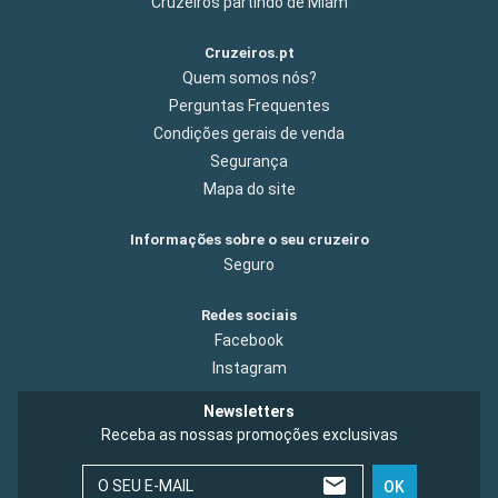
Cruzeiros partindo de Miam
Cruzeiros.pt
Quem somos nós?
Perguntas Frequentes
Condições gerais de venda
Segurança
Mapa do site
Informações sobre o seu cruzeiro
Seguro
Redes sociais
Facebook
Instagram
Newsletters
Receba as nossas promoções exclusivas
O SEU E-MAIL
OK