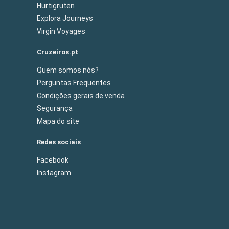
Hurtigruten
Explora Journeys
Virgin Voyages
Cruzeiros.pt
Quem somos nós?
Perguntas Frequentes
Condições gerais de venda
Segurança
Mapa do site
Redes sociais
Facebook
Instagram