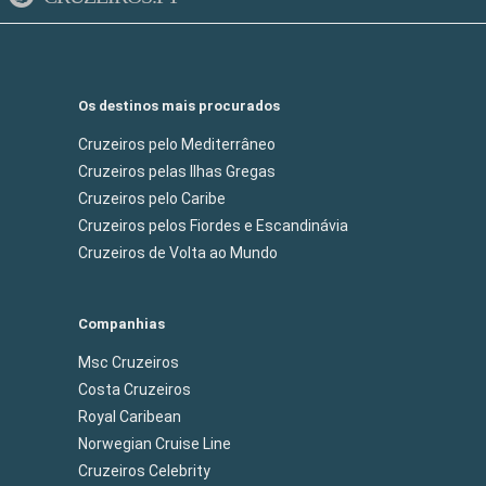
Os destinos mais procurados
Cruzeiros pelo Mediterrâneo
Cruzeiros pelas Ilhas Gregas
Cruzeiros pelo Caribe
Cruzeiros pelos Fiordes e Escandinávia
Cruzeiros de Volta ao Mundo
Companhias
Msc Cruzeiros
Costa Cruzeiros
Royal Caribean
Norwegian Cruise Line
Cruzeiros Celebrity