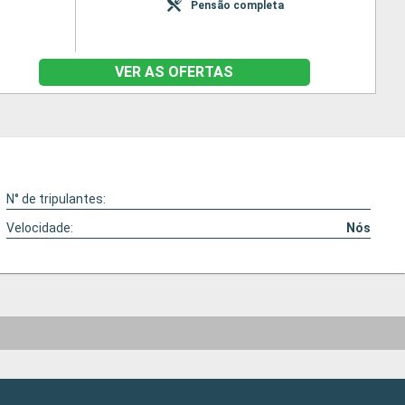
Pensão completa
VER AS OFERTAS
N° de tripulantes:
Velocidade:
Nós