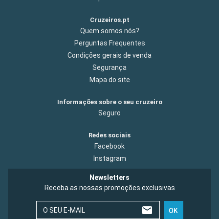
Cruzeiros.pt
Quem somos nós?
Perguntas Frequentes
Condições gerais de venda
Segurança
Mapa do site
Informações sobre o seu cruzeiro
Seguro
Redes sociais
Facebook
Instagram
Newsletters
Receba as nossas promoções exclusivas
O SEU E-MAIL
OK