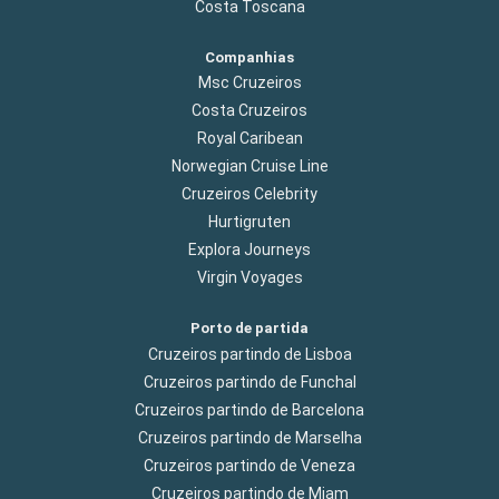
Costa Toscana
Companhias
Msc Cruzeiros
Costa Cruzeiros
Royal Caribean
Norwegian Cruise Line
Cruzeiros Celebrity
Hurtigruten
Explora Journeys
Virgin Voyages
Porto de partida
Cruzeiros partindo de Lisboa
Cruzeiros partindo de Funchal
Cruzeiros partindo de Barcelona
Cruzeiros partindo de Marselha
Cruzeiros partindo de Veneza
Cruzeiros partindo de Miam