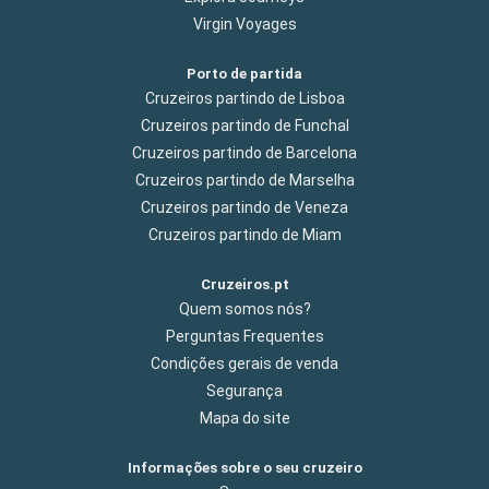
Virgin Voyages
Porto de partida
Cruzeiros partindo de Lisboa
Cruzeiros partindo de Funchal
Cruzeiros partindo de Barcelona
Cruzeiros partindo de Marselha
Cruzeiros partindo de Veneza
Cruzeiros partindo de Miam
Cruzeiros.pt
Quem somos nós?
Perguntas Frequentes
Condições gerais de venda
Segurança
Mapa do site
Informações sobre o seu cruzeiro