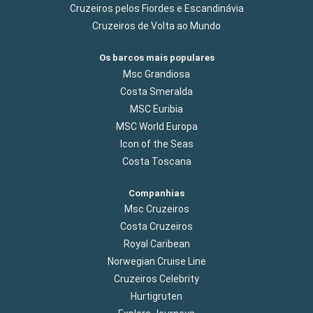
Cruzeiros pelos Fiordes e Escandinávia
Cruzeiros de Volta ao Mundo
Os barcos mais populares
Msc Grandiosa
Costa Smeralda
MSC Euribia
MSC World Europa
Icon of the Seas
Costa Toscana
Companhias
Msc Cruzeiros
Costa Cruzeiros
Royal Caribean
Norwegian Cruise Line
Cruzeiros Celebrity
Hurtigruten