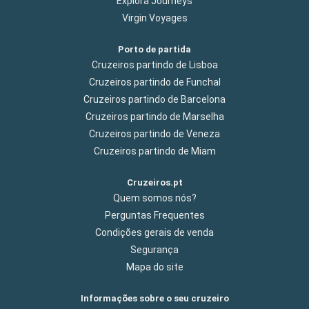
Explora Journeys
Virgin Voyages
Porto de partida
Cruzeiros partindo de Lisboa
Cruzeiros partindo de Funchal
Cruzeiros partindo de Barcelona
Cruzeiros partindo de Marselha
Cruzeiros partindo de Veneza
Cruzeiros partindo de Miam
Cruzeiros.pt
Quem somos nós?
Perguntas Frequentes
Condições gerais de venda
Segurança
Mapa do site
Informações sobre o seu cruzeiro