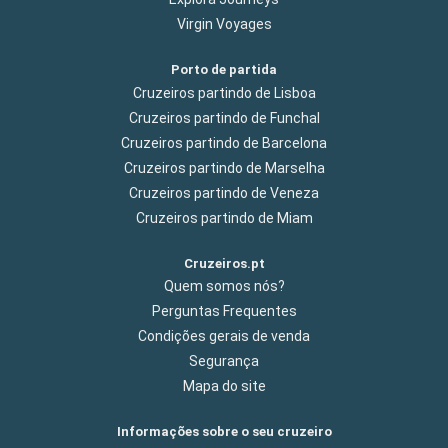
Virgin Voyages
Porto de partida
Cruzeiros partindo de Lisboa
Cruzeiros partindo de Funchal
Cruzeiros partindo de Barcelona
Cruzeiros partindo de Marselha
Cruzeiros partindo de Veneza
Cruzeiros partindo de Miam
Cruzeiros.pt
Quem somos nós?
Perguntas Frequentes
Condições gerais de venda
Segurança
Mapa do site
Informações sobre o seu cruzeiro