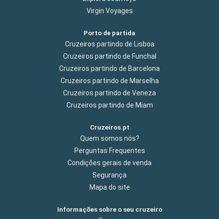
Virgin Voyages
Porto de partida
Cruzeiros partindo de Lisboa
Cruzeiros partindo de Funchal
Cruzeiros partindo de Barcelona
Cruzeiros partindo de Marselha
Cruzeiros partindo de Veneza
Cruzeiros partindo de Miam
Cruzeiros.pt
Quem somos nós?
Perguntas Frequentes
Condições gerais de venda
Segurança
Mapa do site
Informações sobre o seu cruzeiro