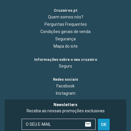
Cruzeiros.pt
Quem somos nós?
Perguntas Frequentes
Condições gerais de venda
Segurança
Mapa do site
Informações sobre o seu cruzeiro
Seguro
Redes sociais
Facebook
Instagram
Newsletters
Receba as nossas promoções exclusivas
O SEU E-MAIL
OK