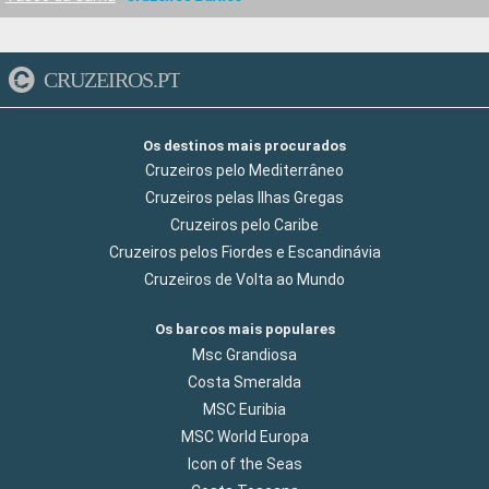
CRUZEIROS.PT
Os destinos mais procurados
Cruzeiros pelo Mediterrâneo
Cruzeiros pelas Ilhas Gregas
Cruzeiros pelo Caribe
Cruzeiros pelos Fiordes e Escandinávia
Cruzeiros de Volta ao Mundo
Os barcos mais populares
Msc Grandiosa
Costa Smeralda
MSC Euribia
MSC World Europa
Icon of the Seas