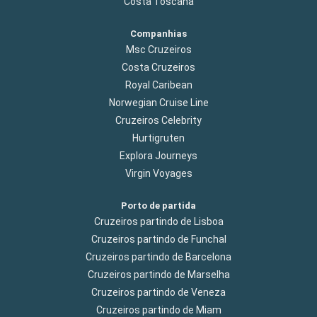
Costa Toscana
Companhias
Msc Cruzeiros
Costa Cruzeiros
Royal Caribean
Norwegian Cruise Line
Cruzeiros Celebrity
Hurtigruten
Explora Journeys
Virgin Voyages
Porto de partida
Cruzeiros partindo de Lisboa
Cruzeiros partindo de Funchal
Cruzeiros partindo de Barcelona
Cruzeiros partindo de Marselha
Cruzeiros partindo de Veneza
Cruzeiros partindo de Miam