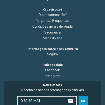
Cruzeiros.pt
Quem somos nós?
Perguntas Frequentes
Condições gerais de venda
Segurança
Mapa do site
Informações sobre o seu cruzeiro
Seguro
Redes sociais
Facebook
Instagram
Newsletters
Receba as nossas promoções exclusivas
O SEU E-MAIL
OK