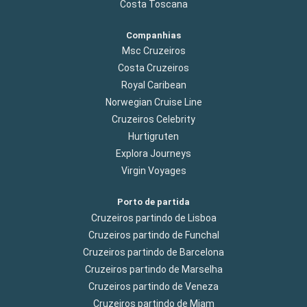
Costa Toscana
Companhias
Msc Cruzeiros
Costa Cruzeiros
Royal Caribean
Norwegian Cruise Line
Cruzeiros Celebrity
Hurtigruten
Explora Journeys
Virgin Voyages
Porto de partida
Cruzeiros partindo de Lisboa
Cruzeiros partindo de Funchal
Cruzeiros partindo de Barcelona
Cruzeiros partindo de Marselha
Cruzeiros partindo de Veneza
Cruzeiros partindo de Miam