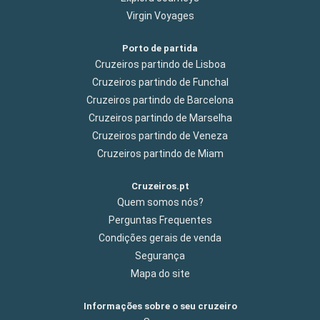
Virgin Voyages
Porto de partida
Cruzeiros partindo de Lisboa
Cruzeiros partindo de Funchal
Cruzeiros partindo de Barcelona
Cruzeiros partindo de Marselha
Cruzeiros partindo de Veneza
Cruzeiros partindo de Miam
Cruzeiros.pt
Quem somos nós?
Perguntas Frequentes
Condições gerais de venda
Segurança
Mapa do site
Informações sobre o seu cruzeiro