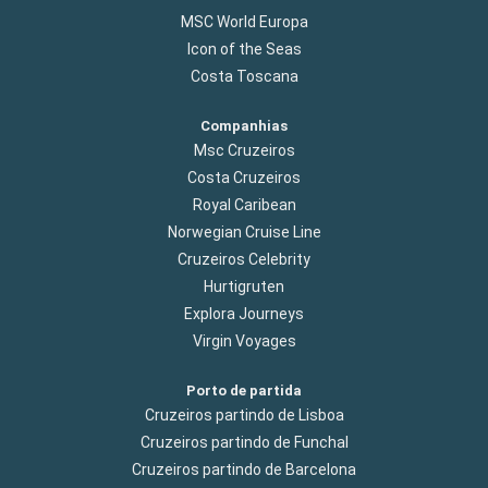
MSC World Europa
Icon of the Seas
Costa Toscana
Companhias
Msc Cruzeiros
Costa Cruzeiros
Royal Caribean
Norwegian Cruise Line
Cruzeiros Celebrity
Hurtigruten
Explora Journeys
Virgin Voyages
Porto de partida
Cruzeiros partindo de Lisboa
Cruzeiros partindo de Funchal
Cruzeiros partindo de Barcelona