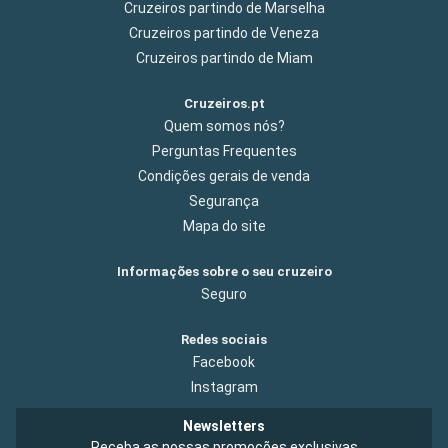
Cruzeiros partindo de Marselha
Cruzeiros partindo de Veneza
Cruzeiros partindo de Miam
Cruzeiros.pt
Quem somos nós?
Perguntas Frequentes
Condições gerais de venda
Segurança
Mapa do site
Informações sobre o seu cruzeiro
Seguro
Redes sociais
Facebook
Instagram
Newsletters
Receba as nossas promoções exclusivas