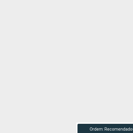
Ordem: Recomendado