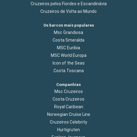
Cruzeiros pelos Fiordes e Escandinávia
Cruzeiros de Volta ao Mundo
Os barcos mais populares
Msc Grandiosa
Costa Smeralda
MSC Euribia
MSC World Europa
Icon of the Seas
Costa Toscana
Companhias
Msc Cruzeiros
Costa Cruzeiros
Royal Caribean
Norwegian Cruise Line
Cruzeiros Celebrity
Hurtigruten