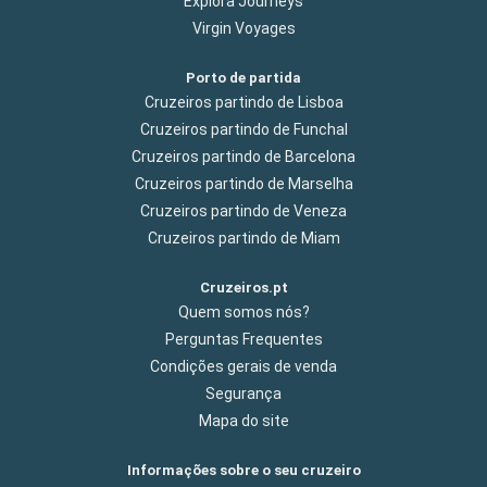
Explora Journeys
Virgin Voyages
Porto de partida
Cruzeiros partindo de Lisboa
Cruzeiros partindo de Funchal
Cruzeiros partindo de Barcelona
Cruzeiros partindo de Marselha
Cruzeiros partindo de Veneza
Cruzeiros partindo de Miam
Cruzeiros.pt
Quem somos nós?
Perguntas Frequentes
Condições gerais de venda
Segurança
Mapa do site
Informações sobre o seu cruzeiro