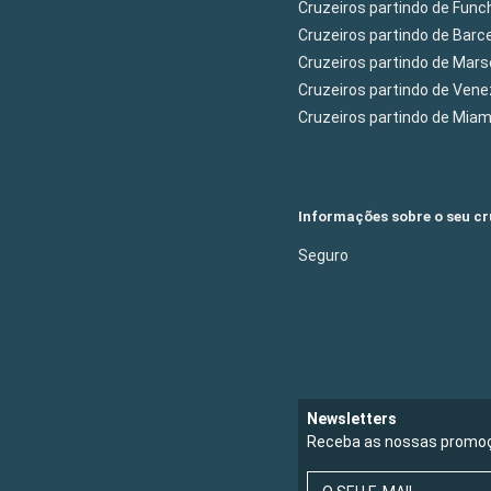
Cruzeiros partindo de Func
Cruzeiros partindo de Barc
Cruzeiros partindo de Mars
Cruzeiros partindo de Ven
Cruzeiros partindo de Mia
Informações sobre o seu cr
Seguro
Newsletters
Receba as nossas promoç