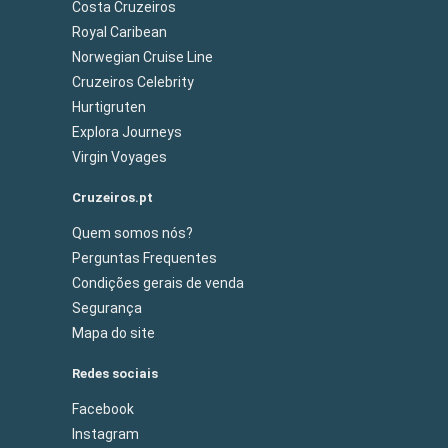
Costa Cruzeiros
Royal Caribean
Norwegian Cruise Line
Cruzeiros Celebrity
Hurtigruten
Explora Journeys
Virgin Voyages
Cruzeiros.pt
Quem somos nós?
Perguntas Frequentes
Condições gerais de venda
Segurança
Mapa do site
Redes sociais
Facebook
Instagram