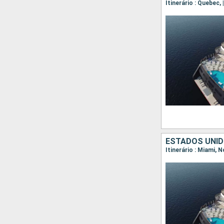
Itinerário : Quebec, 
ESTADOS UNID