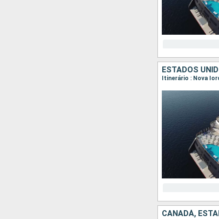
ESTADOS UNID
CANADÁ, ESTA