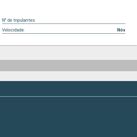
N° de tripulantes:
Velocidade:
Nós