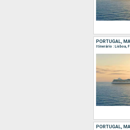
PORTUGAL, MA