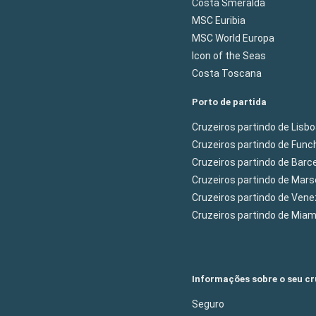
Costa Smeralda
MSC Euribia
MSC World Europa
Icon of the Seas
Costa Toscana
Porto de partida
Cruzeiros partindo de Lisb
Cruzeiros partindo de Func
Cruzeiros partindo de Barc
Cruzeiros partindo de Mars
Cruzeiros partindo de Ven
Cruzeiros partindo de Mia
Informações sobre o seu cr
Seguro