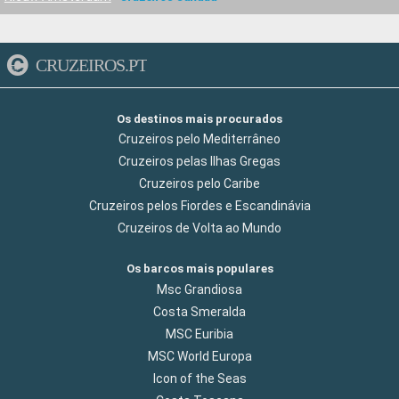
CRUZEIROS.PT
Os destinos mais procurados
Cruzeiros pelo Mediterrâneo
Cruzeiros pelas Ilhas Gregas
Cruzeiros pelo Caribe
Cruzeiros pelos Fiordes e Escandinávia
Cruzeiros de Volta ao Mundo
Os barcos mais populares
Msc Grandiosa
Costa Smeralda
MSC Euribia
MSC World Europa
Icon of the Seas