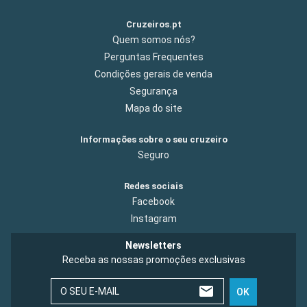
Cruzeiros.pt
Quem somos nós?
Perguntas Frequentes
Condições gerais de venda
Segurança
Mapa do site
Informações sobre o seu cruzeiro
Seguro
Redes sociais
Facebook
Instagram
Newsletters
Receba as nossas promoções exclusivas
O SEU E-MAIL
OK