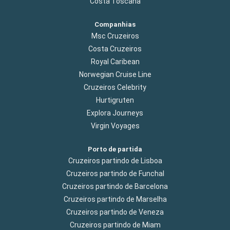
Costa Toscana
Companhias
Msc Cruzeiros
Costa Cruzeiros
Royal Caribean
Norwegian Cruise Line
Cruzeiros Celebrity
Hurtigruten
Explora Journeys
Virgin Voyages
Porto de partida
Cruzeiros partindo de Lisboa
Cruzeiros partindo de Funchal
Cruzeiros partindo de Barcelona
Cruzeiros partindo de Marselha
Cruzeiros partindo de Veneza
Cruzeiros partindo de Miam