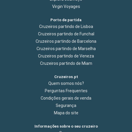
Virgin Voyages
Porto de partida
Cruzeiros partindo de Lisboa
Cruzeiros partindo de Funchal
Cruzeiros partindo de Barcelona
Cruzeiros partindo de Marselha
Cruzeiros partindo de Veneza
Cruzeiros partindo de Miam
Cruzeiros.pt
Quem somos nós?
Perguntas Frequentes
Condições gerais de venda
Segurança
Mapa do site
Informações sobre o seu cruzeiro