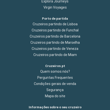
Explora Journeys
Virgin Voyages
Porto de partida
Cruzeiros partindo de Lisboa
Cruzeiros partindo de Funchal
Cruzeiros partindo de Barcelona
Cruzeiros partindo de Marselha
Cruzeiros partindo de Veneza
Cruzeiros partindo de Miam
Cruzeiros.pt
Quem somos nós?
Perguntas Frequentes
Condições gerais de venda
Segurança
Mapa do site
Informações sobre o seu cruzeiro