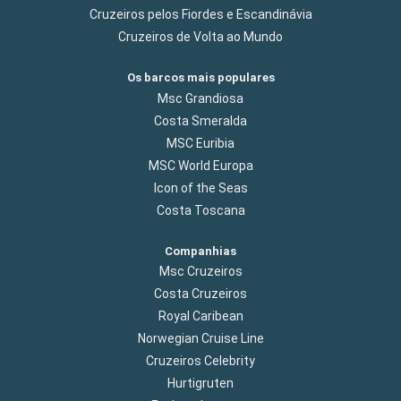
Cruzeiros pelos Fiordes e Escandinávia
Cruzeiros de Volta ao Mundo
Os barcos mais populares
Msc Grandiosa
Costa Smeralda
MSC Euribia
MSC World Europa
Icon of the Seas
Costa Toscana
Companhias
Msc Cruzeiros
Costa Cruzeiros
Royal Caribean
Norwegian Cruise Line
Cruzeiros Celebrity
Hurtigruten