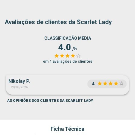
Avaliações de clientes da Scarlet Lady
CLASSIFICAÇÃO MÉDIA
4.0
/5
em 1 avaliações de clientes
Nikolay P.
4
20/05/2026
AS OPINIÕES DOS CLIENTES DA SCARLET LADY
Ficha Técnica