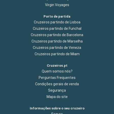
Virgin Voyages
Porto de partida
Cruzeiros partindo de Lisboa
Cruzeiros partindo de Funchal
Cruzeiros partindo de Barcelona
Cruzeiros partindo de Marselha
Cruzeiros partindo de Veneza
Cruzeiros partindo de Miam
Cruzeiros.pt
Quem somos nós?
Perguntas Frequentes
Condições gerais de venda
Segurança
Mapa do site
Informações sobre o seu cruzeiro