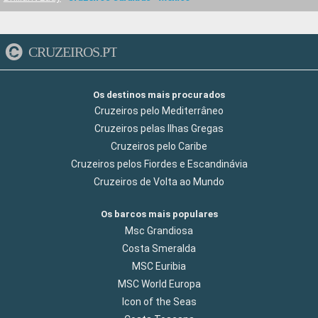
CRUZEIROS.PT
Os destinos mais procurados
Cruzeiros pelo Mediterrâneo
Cruzeiros pelas Ilhas Gregas
Cruzeiros pelo Caribe
Cruzeiros pelos Fiordes e Escandinávia
Cruzeiros de Volta ao Mundo
Os barcos mais populares
Msc Grandiosa
Costa Smeralda
MSC Euribia
MSC World Europa
Icon of the Seas