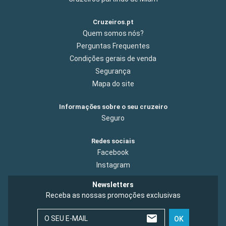
Cruzeiros.pt
Quem somos nós?
Perguntas Frequentes
Condições gerais de venda
Segurança
Mapa do site
Informações sobre o seu cruzeiro
Seguro
Redes sociais
Facebook
Instagram
Newsletters
Receba as nossas promoções exclusivas
O SEU E-MAIL
OK