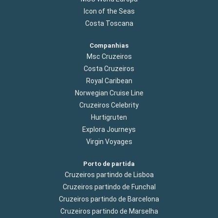
Icon of the Seas
Costa Toscana
Companhias
Msc Cruzeiros
Costa Cruzeiros
Royal Caribean
Norwegian Cruise Line
Cruzeiros Celebrity
Hurtigruten
Explora Journeys
Virgin Voyages
Porto de partida
Cruzeiros partindo de Lisboa
Cruzeiros partindo de Funchal
Cruzeiros partindo de Barcelona
Cruzeiros partindo de Marselha