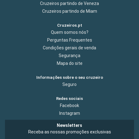
Cruzeiros partindo de Veneza
Cruzeiros partindo de Miam
Cruzeiros.pt
Quem somos nós?
Perguntas Frequentes
Condições gerais de venda
Segurança
Mapa do site
Informações sobre o seu cruzeiro
Seguro
Redes sociais
Facebook
Instagram
Newsletters
Receba as nossas promoções exclusivas