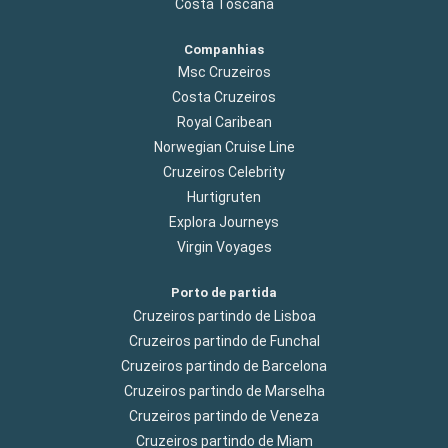
Costa Toscana
Companhias
Msc Cruzeiros
Costa Cruzeiros
Royal Caribean
Norwegian Cruise Line
Cruzeiros Celebrity
Hurtigruten
Explora Journeys
Virgin Voyages
Porto de partida
Cruzeiros partindo de Lisboa
Cruzeiros partindo de Funchal
Cruzeiros partindo de Barcelona
Cruzeiros partindo de Marselha
Cruzeiros partindo de Veneza
Cruzeiros partindo de Miam