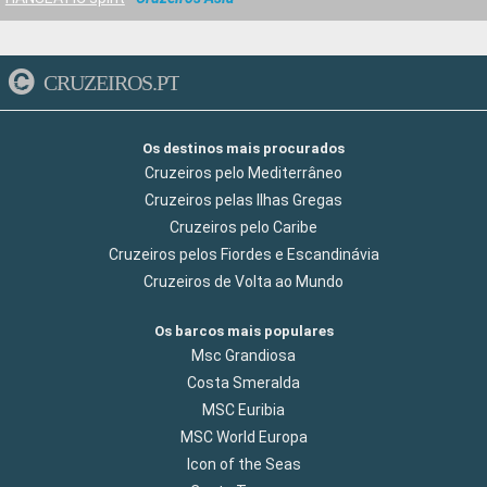
CRUZEIROS.PT
Os destinos mais procurados
Cruzeiros pelo Mediterrâneo
Cruzeiros pelas Ilhas Gregas
Cruzeiros pelo Caribe
Cruzeiros pelos Fiordes e Escandinávia
Cruzeiros de Volta ao Mundo
Os barcos mais populares
Msc Grandiosa
Costa Smeralda
MSC Euribia
MSC World Europa
Icon of the Seas