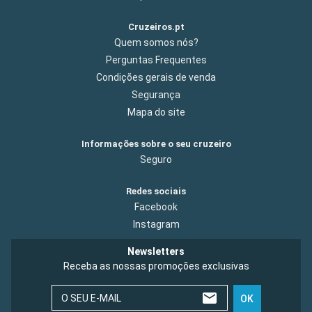
Cruzeiros.pt
Quem somos nós?
Perguntas Frequentes
Condições gerais de venda
Segurança
Mapa do site
Informações sobre o seu cruzeiro
Seguro
Redes sociais
Facebook
Instagram
Newsletters
Receba as nossas promoções exclusivas
O SEU E-MAIL
OK