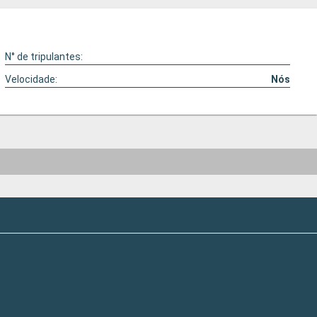
N° de tripulantes:
Velocidade:
Nós