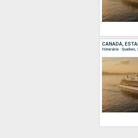
CANADÁ, ESTA