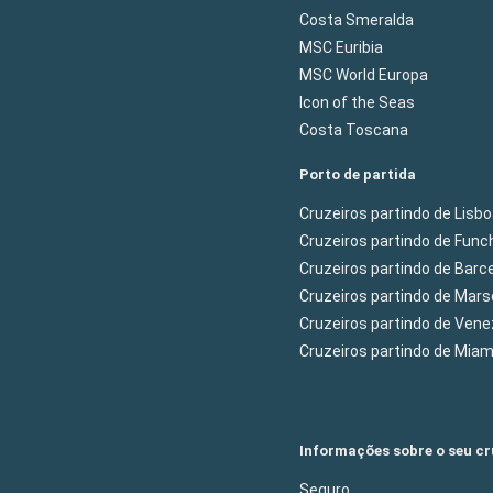
Costa Smeralda
MSC Euribia
MSC World Europa
Icon of the Seas
Costa Toscana
Porto de partida
Cruzeiros partindo de Lisb
Cruzeiros partindo de Func
Cruzeiros partindo de Barc
Cruzeiros partindo de Mars
Cruzeiros partindo de Ven
Cruzeiros partindo de Mia
Informações sobre o seu cr
Seguro