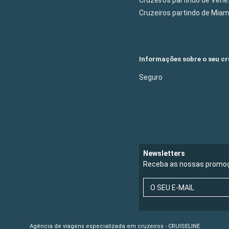
Cruzeiros partindo de Mia
Informações sobre o seu cr
Seguro
Newsletters
Receba as nossas promoç
O SEU E-MAIL
Agência de viagens especializada em cruzeiros - CRUISELINE