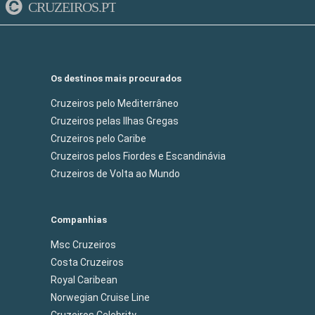
CRUZEIROS.PT
Os destinos mais procurados
Cruzeiros pelo Mediterrâneo
Cruzeiros pelas Ilhas Gregas
Cruzeiros pelo Caribe
Cruzeiros pelos Fiordes e Escandinávia
Cruzeiros de Volta ao Mundo
Companhias
Msc Cruzeiros
Costa Cruzeiros
Royal Caribean
Norwegian Cruise Line
Cruzeiros Celebrity