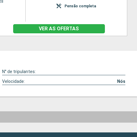
28
Pensão completa
VER AS OFERTAS
N° de tripulantes:
Velocidade:
Nós