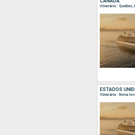
CANADÁ
ESTADOS UNID