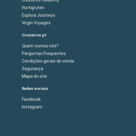
Hurtigruten
Explora Journeys
Virgin Voyages
Cruzeiros.pt
Quem somos nós?
Perguntas Frequentes
Condições gerais de venda
Segurança
Mapa do site
Redes sociais
Facebook
Instagram