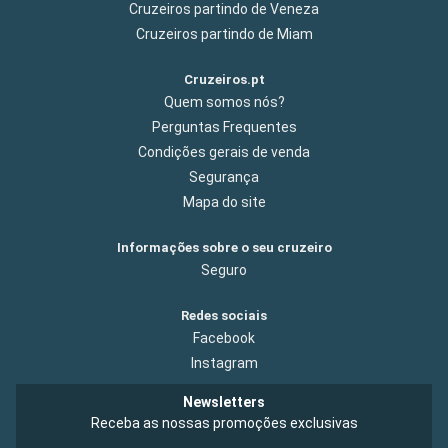
Cruzeiros partindo de Veneza
Cruzeiros partindo de Miam
Cruzeiros.pt
Quem somos nós?
Perguntas Frequentes
Condições gerais de venda
Segurança
Mapa do site
Informações sobre o seu cruzeiro
Seguro
Redes sociais
Facebook
Instagram
Newsletters
Receba as nossas promoções exclusivas