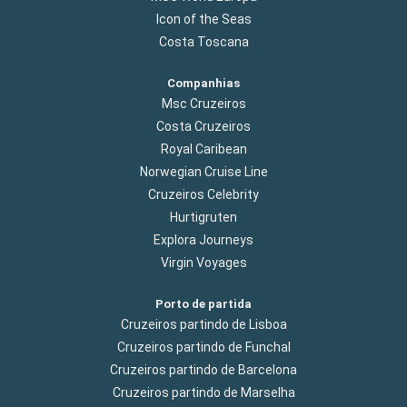
Icon of the Seas
Costa Toscana
Companhias
Msc Cruzeiros
Costa Cruzeiros
Royal Caribean
Norwegian Cruise Line
Cruzeiros Celebrity
Hurtigruten
Explora Journeys
Virgin Voyages
Porto de partida
Cruzeiros partindo de Lisboa
Cruzeiros partindo de Funchal
Cruzeiros partindo de Barcelona
Cruzeiros partindo de Marselha