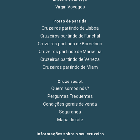
Virgin Voyages
Porto de partida
Cruzeiros partindo de Lisboa
Cruzeiros partindo de Funchal
Cruzeiros partindo de Barcelona
Cruzeiros partindo de Marselha
Cruzeiros partindo de Veneza
Cruzeiros partindo de Miam
Cruzeiros.pt
Quem somos nós?
Perguntas Frequentes
Condições gerais de venda
Segurança
Mapa do site
Informações sobre o seu cruzeiro