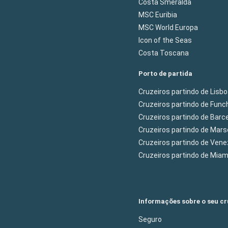
Costa Smeralda
MSC Euribia
MSC World Europa
Icon of the Seas
Costa Toscana
Porto de partida
Cruzeiros partindo de Lisb
Cruzeiros partindo de Func
Cruzeiros partindo de Barc
Cruzeiros partindo de Mars
Cruzeiros partindo de Ven
Cruzeiros partindo de Mia
Informações sobre o seu cr
Seguro