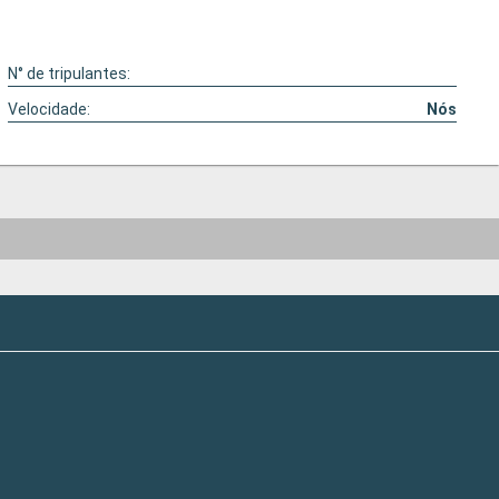
N° de tripulantes:
Velocidade:
Nós