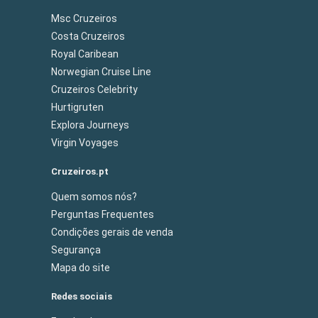
Msc Cruzeiros
Costa Cruzeiros
Royal Caribean
Norwegian Cruise Line
Cruzeiros Celebrity
Hurtigruten
Explora Journeys
Virgin Voyages
Cruzeiros.pt
Quem somos nós?
Perguntas Frequentes
Condições gerais de venda
Segurança
Mapa do site
Redes sociais