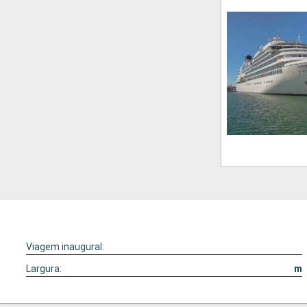
Viagem inaugural:
Largura:
m