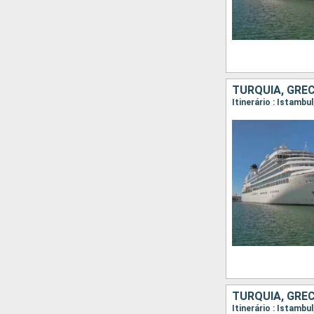
TURQUIA, GRÉCI
TURQUIA, GRÉC