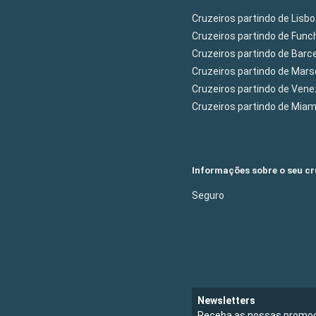
Cruzeiros partindo de Lisb
Cruzeiros partindo de Func
Cruzeiros partindo de Barc
Cruzeiros partindo de Mars
Cruzeiros partindo de Ven
Cruzeiros partindo de Mia
Informações sobre o seu cr
Seguro
Newsletters
Receba as nossas promoç