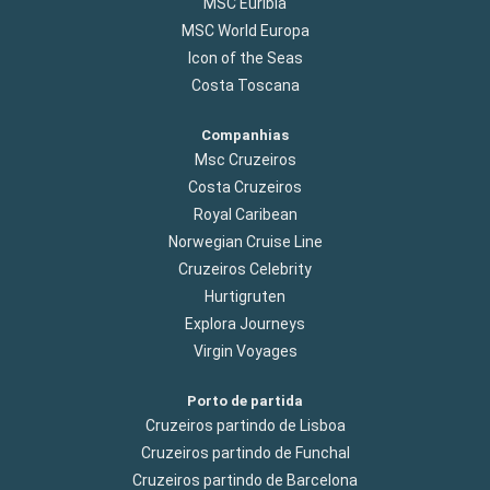
MSC Euribia
MSC World Europa
Icon of the Seas
Costa Toscana
Companhias
Msc Cruzeiros
Costa Cruzeiros
Royal Caribean
Norwegian Cruise Line
Cruzeiros Celebrity
Hurtigruten
Explora Journeys
Virgin Voyages
Porto de partida
Cruzeiros partindo de Lisboa
Cruzeiros partindo de Funchal
Cruzeiros partindo de Barcelona