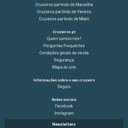
Cruzeiros partindo de Marselha
Cruzeiros partindo de Veneza
Cruzeiros partindo de Miam
Cruzeiros.pt
Quem somos nós?
Perguntas Frequentes
Condições gerais de venda
Segurança
Mapa do site
Informações sobre o seu cruzeiro
Seguro
Redes sociais
Facebook
Instagram
Newsletters