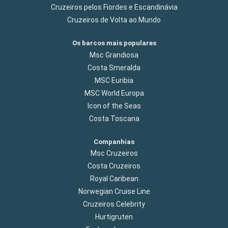
Cruzeiros pelos Fiordes e Escandinávia
Cruzeiros de Volta ao Mundo
Os barcos mais populares
Msc Grandiosa
Costa Smeralda
MSC Euribia
MSC World Europa
Icon of the Seas
Costa Toscana
Companhias
Msc Cruzeiros
Costa Cruzeiros
Royal Caribean
Norwegian Cruise Line
Cruzeiros Celebrity
Hurtigruten