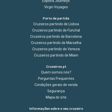
Explora Journeys
Virgin Voyages
Porto de partida
Cruzeiros partindo de Lisboa
Cruzeiros partindo de Funchal
Cruzeiros partindo de Barcelona
Cruzeiros partindo de Marselha
Cruzeiros partindo de Veneza
Cruzeiros partindo de Miam
Cruzeiros.pt
Quem somos nós?
Perguntas Frequentes
Condições gerais de venda
Segurança
Mapa do site
Informações sobre o seu cruzeiro