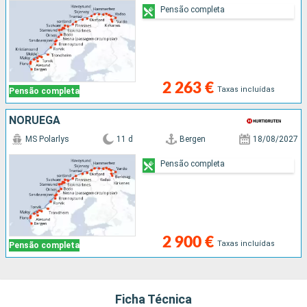
Pensão completa
2 263 €
Taxas incluídas
Pensão completa
NORUEGA
MS Polarlys
11 d
Bergen
18/08/2027
Pensão completa
2 900 €
Taxas incluídas
Pensão completa
Ficha Técnica