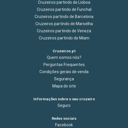
Cruzeiros partindo de Lisboa
Cruzeiros partindo de Funchal
Cruzeiros partindo de Barcelona
Cruzeiros partindo de Marselha
Cruzeiros partindo de Veneza
Cruzeiros partindo de Miam
Cruzeiros.pt
Quem somos nós?
Perguntas Frequentes
Condições gerais de venda
Segurança
Mapa do site
Informações sobre o seu cruzeiro
Seguro
Redes sociais
Facebook