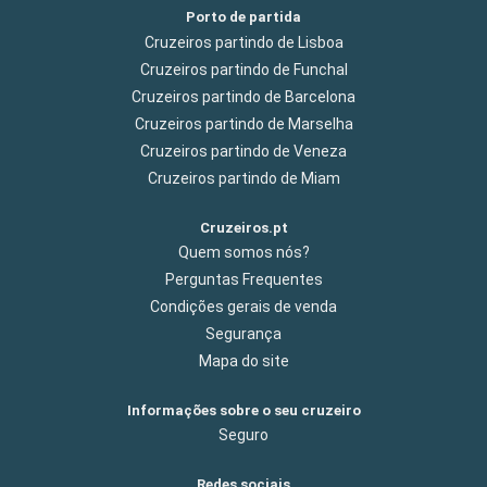
Porto de partida
Cruzeiros partindo de Lisboa
Cruzeiros partindo de Funchal
Cruzeiros partindo de Barcelona
Cruzeiros partindo de Marselha
Cruzeiros partindo de Veneza
Cruzeiros partindo de Miam
Cruzeiros.pt
Quem somos nós?
Perguntas Frequentes
Condições gerais de venda
Segurança
Mapa do site
Informações sobre o seu cruzeiro
Seguro
Redes sociais