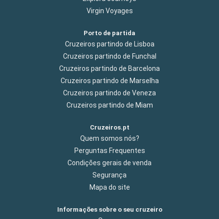
Virgin Voyages
Porto de partida
Cruzeiros partindo de Lisboa
Cruzeiros partindo de Funchal
Cruzeiros partindo de Barcelona
Cruzeiros partindo de Marselha
Cruzeiros partindo de Veneza
Cruzeiros partindo de Miam
Cruzeiros.pt
Quem somos nós?
Perguntas Frequentes
Condições gerais de venda
Segurança
Mapa do site
Informações sobre o seu cruzeiro