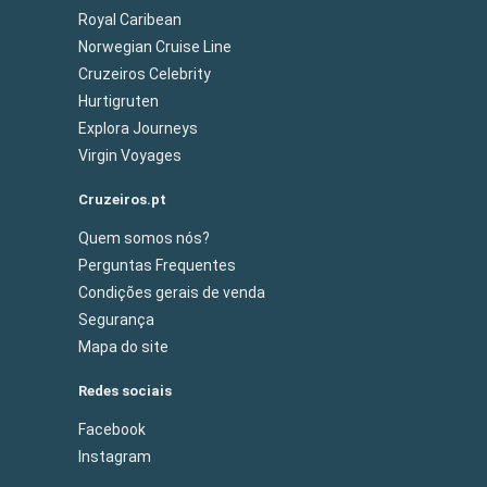
Royal Caribean
Norwegian Cruise Line
Cruzeiros Celebrity
Hurtigruten
Explora Journeys
Virgin Voyages
Cruzeiros.pt
Quem somos nós?
Perguntas Frequentes
Condições gerais de venda
Segurança
Mapa do site
Redes sociais
Facebook
Instagram