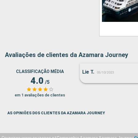
Avaliações de clientes da Azamara Journey
CLASSIFICAÇÃO MÉDIA
Lie T.
05/10/2023
4.0
/5
em 1 avaliações de clientes
AS OPINIÕES DOS CLIENTES DA AZAMARA JOURNEY