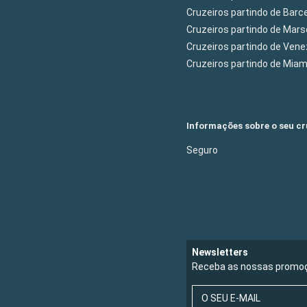
Cruzeiros partindo de Barc
Cruzeiros partindo de Mars
Cruzeiros partindo de Ven
Cruzeiros partindo de Mia
Informações sobre o seu cr
Seguro
Newsletters
Receba as nossas promoç
O SEU E-MAIL