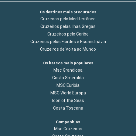
Os destinos mais procurados
Cruzeiros pelo Mediterrâneo
Cruzeiros pelas Ilhas Gregas
Cruzeiros pelo Caribe
Cruzeiros pelos Fiordes e Escandinávia
Cruzeiros de Volta ao Mundo
Os barcos mais populares
Msc Grandiosa
Costa Smeralda
MSC Euribia
MSC World Europa
Icon of the Seas
Costa Toscana
Companhias
Msc Cruzeiros