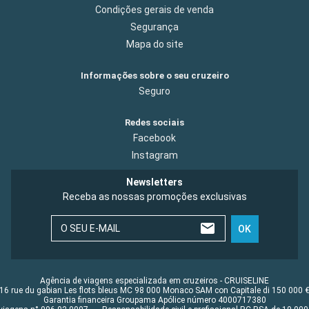
Condições gerais de venda
Segurança
Mapa do site
Informações sobre o seu cruzeiro
Seguro
Redes sociais
Facebook
Instagram
Newsletters
Receba as nossas promoções exclusivas
O SEU E-MAIL
OK
Agência de viagens especializada em cruzeiros - CRUISELINE
16 rue du gabian Les flots bleus MC 98 000 Monaco SAM con Capitale di 150 000 
Garantia financeira Groupama Apólice número 4000717380