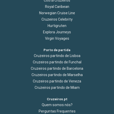
Costa Cruzeiros
Royal Caribean
Norwegian Cruise Line
Cruzeiros Celebrity
Hurtigruten
Explora Journeys
Virgin Voyages
Porto de partida
Cruzeiros partindo de Lisboa
Cruzeiros partindo de Funchal
Cruzeiros partindo de Barcelona
Cruzeiros partindo de Marselha
Cruzeiros partindo de Veneza
Cruzeiros partindo de Miam
Cruzeiros.pt
Quem somos nós?
Perguntas Frequentes