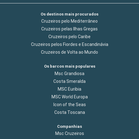
Os destinos mais procurados
Cruzeiros pelo Mediterrâneo
Cruzeiros pelas Ilhas Gregas
Cruzeiros pelo Caribe
Cruzeiros pelos Fiordes e Escandinávia
Cruzeiros de Volta ao Mundo
Os barcos mais populares
Msc Grandiosa
Costa Smeralda
MSC Euribia
MSC World Europa
Icon of the Seas
Costa Toscana
Companhias
Msc Cruzeiros