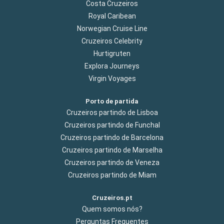
Costa Cruzeiros
Royal Caribean
Norwegian Cruise Line
Cruzeiros Celebrity
Hurtigruten
Explora Journeys
Virgin Voyages
Porto de partida
Cruzeiros partindo de Lisboa
Cruzeiros partindo de Funchal
Cruzeiros partindo de Barcelona
Cruzeiros partindo de Marselha
Cruzeiros partindo de Veneza
Cruzeiros partindo de Miam
Cruzeiros.pt
Quem somos nós?
Perguntas Frequentes