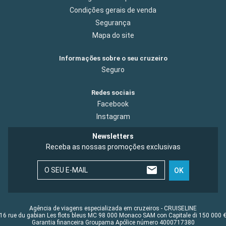
Condições gerais de venda
Segurança
Mapa do site
Informações sobre o seu cruzeiro
Seguro
Redes sociais
Facebook
Instagram
Newsletters
Receba as nossas promoções exclusivas
O SEU E-MAIL
OK
Agência de viagens especializada em cruzeiros - CRUISELINE
16 rue du gabian Les flots bleus MC 98 000 Monaco SAM con Capitale di 150 000 
Garantia financeira Groupama Apólice número 4000717380