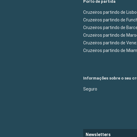
Porto de partida
Cruzeiros partindo de Lisb
Cruzeiros partindo de Func
Cruzeiros partindo de Barc
Cruzeiros partindo de Mars
Cruzeiros partindo de Ven
Cruzeiros partindo de Mia
Informações sobre o seu cr
Seguro
Newsletters