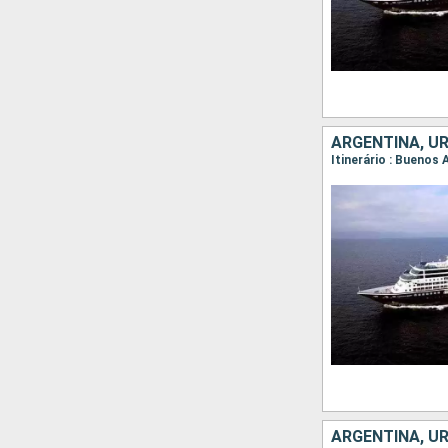
ARGENTINA, UR