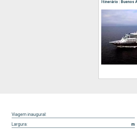
Viagem inaugural:
Largura:
m