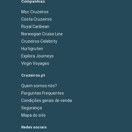
Companhias
Msc Cruzeiros
Costa Cruzeiros
Royal Caribean
Norwegian Cruise Line
Cruzeiros Celebrity
Hurtigruten
Explora Journeys
Virgin Voyages
Cruzeiros.pt
Quem somos nós?
Perguntas Frequentes
Condições gerais de venda
Segurança
Mapa do site
Redes sociais