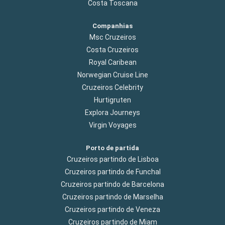
Costa Toscana
Companhias
Msc Cruzeiros
Costa Cruzeiros
Royal Caribean
Norwegian Cruise Line
Cruzeiros Celebrity
Hurtigruten
Explora Journeys
Virgin Voyages
Porto de partida
Cruzeiros partindo de Lisboa
Cruzeiros partindo de Funchal
Cruzeiros partindo de Barcelona
Cruzeiros partindo de Marselha
Cruzeiros partindo de Veneza
Cruzeiros partindo de Miam