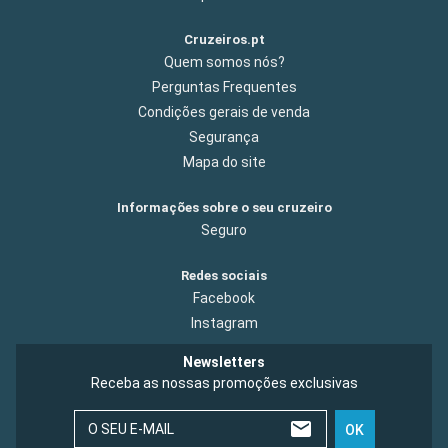
Cruzeiros.pt
Quem somos nós?
Perguntas Frequentes
Condições gerais de venda
Segurança
Mapa do site
Informações sobre o seu cruzeiro
Seguro
Redes sociais
Facebook
Instagram
Newsletters
Receba as nossas promoções exclusivas
O SEU E-MAIL
OK