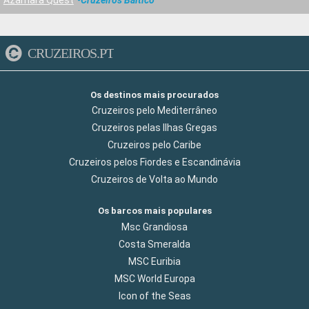
CRUZEIROS.PT
Os destinos mais procurados
Cruzeiros pelo Mediterrâneo
Cruzeiros pelas Ilhas Gregas
Cruzeiros pelo Caribe
Cruzeiros pelos Fiordes e Escandinávia
Cruzeiros de Volta ao Mundo
Os barcos mais populares
Msc Grandiosa
Costa Smeralda
MSC Euribia
MSC World Europa
Icon of the Seas