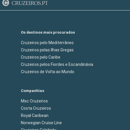
CRUZEIROS.PT
Os destinos mais procurados
Cruzeiros pelo Mediterrâneo
Cruzeiros pelas Ilhas Gregas
Cruzeiros pelo Caribe
Cruzeiros pelos Fiordes e Escandinávia
Cruzeiros de Volta ao Mundo
Companhias
Msc Cruzeiros
Costa Cruzeiros
Royal Caribean
Norwegian Cruise Line
Cruzeiros Celebrity