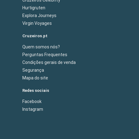
Hurtigruten
Explora Journeys
Virgin Voyages
Cruzeiros.pt
Quem somos nós?
Perguntas Frequentes
Condições gerais de venda
Segurança
Mapa do site
Redes sociais
Facebook
Instagram