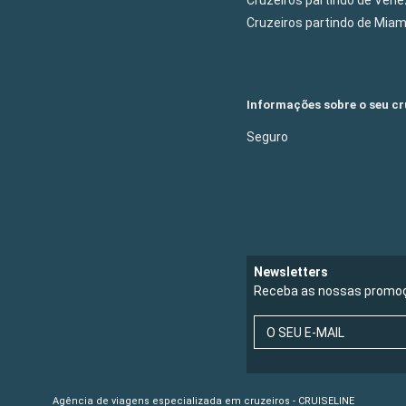
Cruzeiros partindo de Mia
Informações sobre o seu cr
Seguro
Newsletters
Receba as nossas promoç
O SEU E-MAIL
Agência de viagens especializada em cruzeiros - CRUISELINE