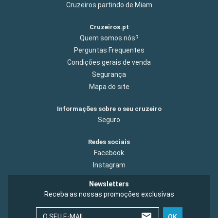
Cruzeiros partindo de Miam
Cruzeiros.pt
Quem somos nós?
Perguntas Frequentes
Condições gerais de venda
Segurança
Mapa do site
Informações sobre o seu cruzeiro
Seguro
Redes sociais
Facebook
Instagram
Newsletters
Receba as nossas promoções exclusivas
O SEU E-MAIL
OK