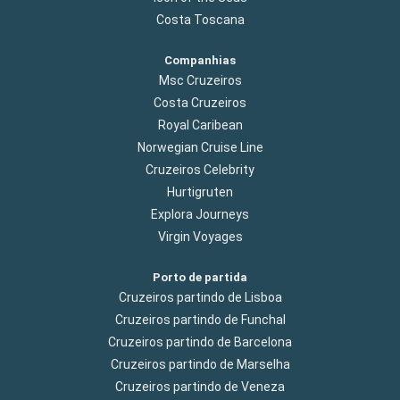
Costa Toscana
Companhias
Msc Cruzeiros
Costa Cruzeiros
Royal Caribean
Norwegian Cruise Line
Cruzeiros Celebrity
Hurtigruten
Explora Journeys
Virgin Voyages
Porto de partida
Cruzeiros partindo de Lisboa
Cruzeiros partindo de Funchal
Cruzeiros partindo de Barcelona
Cruzeiros partindo de Marselha
Cruzeiros partindo de Veneza