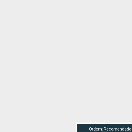
Ordem: Recomendado