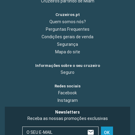
Cruzeiros partindo de Miam
Cruzeiros.pt
Quem somos nós?
Perguntas Frequentes
Condições gerais de venda
Segurança
Mapa do site
Informações sobre o seu cruzeiro
Seguro
Redes sociais
Facebook
Instagram
Newsletters
Receba as nossas promoções exclusivas
O SEU E-MAIL
OK