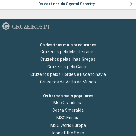
Os destinos da Crystal Serenity
CRUZEIROS.PT
Os destinos mais procurados
Cruzeiros pelo Mediterrâneo
Cruzeiros pelas Ilhas Gregas
Cruzeiros pelo Caribe
Cruzeiros pelos Fiordes e Escandinávia
Cruzeiros de Volta ao Mundo
Os barcos mais populares
Msc Grandiosa
Costa Smeralda
MSC Euribia
MSC World Europa
Icon of the Seas