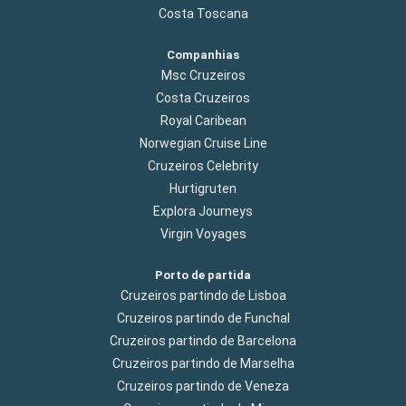
Costa Toscana
Companhias
Msc Cruzeiros
Costa Cruzeiros
Royal Caribean
Norwegian Cruise Line
Cruzeiros Celebrity
Hurtigruten
Explora Journeys
Virgin Voyages
Porto de partida
Cruzeiros partindo de Lisboa
Cruzeiros partindo de Funchal
Cruzeiros partindo de Barcelona
Cruzeiros partindo de Marselha
Cruzeiros partindo de Veneza