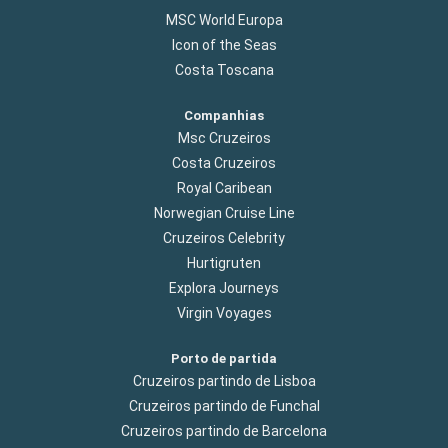
MSC World Europa
Icon of the Seas
Costa Toscana
Companhias
Msc Cruzeiros
Costa Cruzeiros
Royal Caribean
Norwegian Cruise Line
Cruzeiros Celebrity
Hurtigruten
Explora Journeys
Virgin Voyages
Porto de partida
Cruzeiros partindo de Lisboa
Cruzeiros partindo de Funchal
Cruzeiros partindo de Barcelona