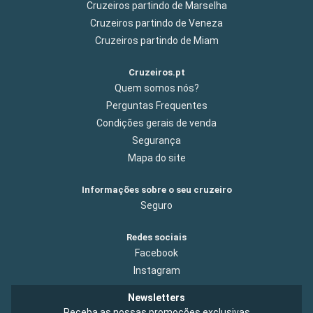
Cruzeiros partindo de Marselha
Cruzeiros partindo de Veneza
Cruzeiros partindo de Miam
Cruzeiros.pt
Quem somos nós?
Perguntas Frequentes
Condições gerais de venda
Segurança
Mapa do site
Informações sobre o seu cruzeiro
Seguro
Redes sociais
Facebook
Instagram
Newsletters
Receba as nossas promoções exclusivas