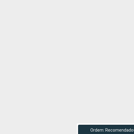
Ordem: Recomendado