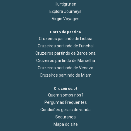
Hurtigruten
Explora Journeys
Virgin Voyages
Porto de partida
Cruzeiros partindo de Lisboa
Cruzeiros partindo de Funchal
Cruzeiros partindo de Barcelona
Cruzeiros partindo de Marselha
Cruzeiros partindo de Veneza
Cruzeiros partindo de Miam
Cruzeiros.pt
Quem somos nós?
Perguntas Frequentes
Condições gerais de venda
Segurança
Mapa do site