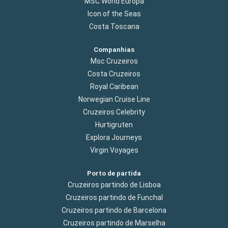
MSC World Europa
Icon of the Seas
Costa Toscana
Companhias
Msc Cruzeiros
Costa Cruzeiros
Royal Caribean
Norwegian Cruise Line
Cruzeiros Celebrity
Hurtigruten
Explora Journeys
Virgin Voyages
Porto de partida
Cruzeiros partindo de Lisboa
Cruzeiros partindo de Funchal
Cruzeiros partindo de Barcelona
Cruzeiros partindo de Marselha