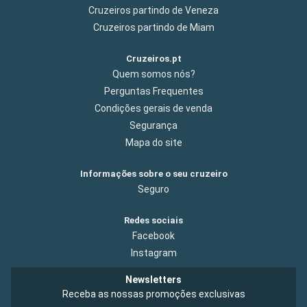
Cruzeiros partindo de Veneza
Cruzeiros partindo de Miam
Cruzeiros.pt
Quem somos nós?
Perguntas Frequentes
Condições gerais de venda
Segurança
Mapa do site
Informações sobre o seu cruzeiro
Seguro
Redes sociais
Facebook
Instagram
Newsletters
Receba as nossas promoções exclusivas